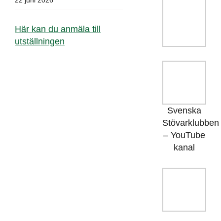
Här kan du anmäla till
utställningen
Svenska
Stövarklubben
– YouTube
kanal