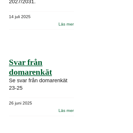
2027/2031.
14 juli 2025
Läs mer
Svar från
domarenkät
Se svar från domarenkät
23-25
26 juni 2025
Läs mer