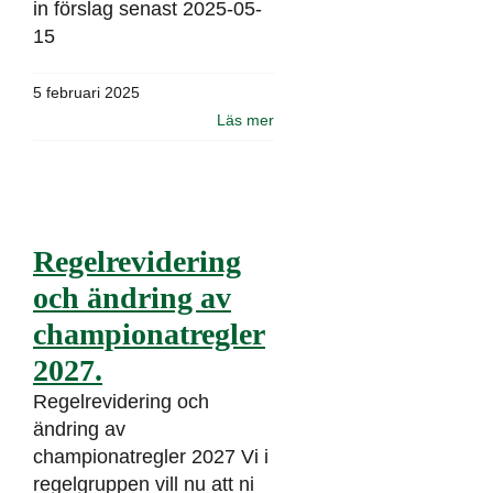
in förslag senast 2025-05-
15
5 februari 2025
Läs mer
Regelrevidering
och ändring av
championatregler
2027.
Regelrevidering och
ändring av
championatregler 2027 Vi i
regelgruppen vill nu att ni