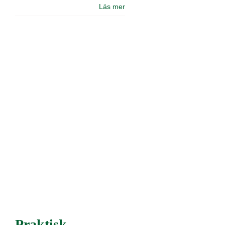
Läs mer
Praktisk