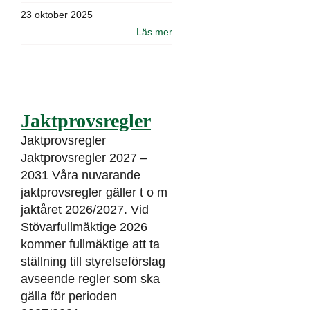
23 oktober 2025
Läs mer
Jaktprovsregler
Jaktprovsregler
Jaktprovsregler 2027 –
2031 Våra nuvarande
jaktprovsregler gäller t o m
jaktåret 2026/2027. Vid
Stövarfullmäktige 2026
kommer fullmäktige att ta
ställning till styrelseförslag
avseende regler som ska
gälla för perioden