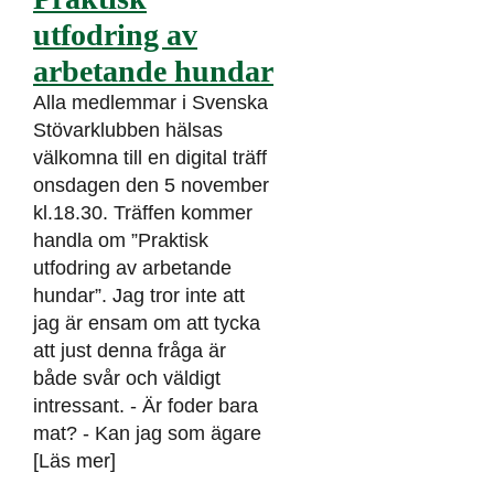
utfodring av
arbetande hundar
Alla medlemmar i Svenska
Stövarklubben hälsas
välkomna till en digital träff
onsdagen den 5 november
kl.18.30. Träffen kommer
handla om ”Praktisk
utfodring av arbetande
hundar”. Jag tror inte att
jag är ensam om att tycka
att just denna fråga är
både svår och väldigt
intressant. - Är foder bara
mat? - Kan jag som ägare
[Läs mer]