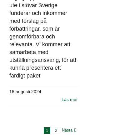
ute i stövar Sverige
funderar och inkommer
med förslag på
förbättringar, som är
genomförbara och
relevanta. Vi kommer att
samarbeta med
utställningsansvarig, för att
kunna presentera ett
färdigt paket
16 augusti 2024
Läs mer
Nästa
1
2