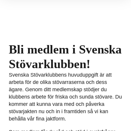
Bli medlem i Svenska
Stövarklubben!
Svenska Stövarklubbens huvuduppgift är att
arbeta för de olika stövarraserna och dess
ägare. Genom ditt medlemskap stödjer du
klubbens arbete för friska och sunda stövare. Du
kommer att kunna vara med och påverka
stövarjakten nu och in i framtiden så vi kan
behålla vår fina jaktform.