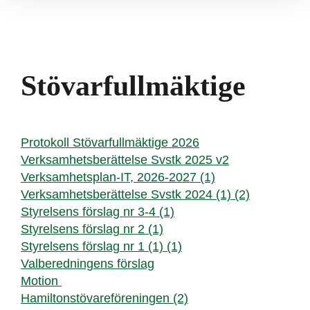
Stövarfullmäktige
Protokoll Stövarfullmäktige 2026
Verksamhetsberättelse Svstk 2025 v2
Verksamhetsplan-IT, 2026-2027 (1)
Verksamhetsberättelse Svstk 2024 (1) (2)
Styrelsens förslag nr 3-4 (1)
Styrelsens förslag nr 2 (1)
Styrelsens förslag nr 1 (1) (1)
Valberedningens förslag
Motion
Hamiltonstövareföreningen (2)