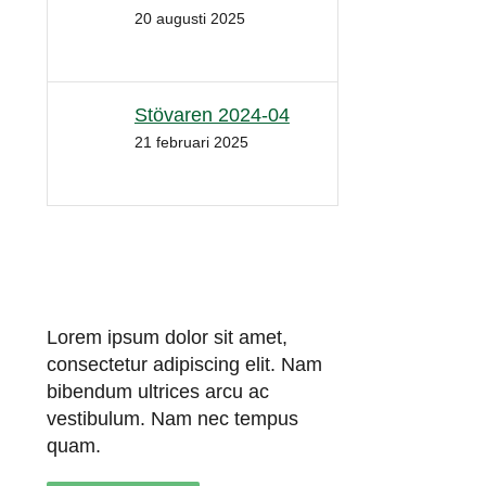
20 augusti 2025
Stövaren 2024-04
21 februari 2025
Lorem ipsum dolor sit amet,
consectetur adipiscing elit. Nam
bibendum ultrices arcu ac
vestibulum. Nam nec tempus
quam.