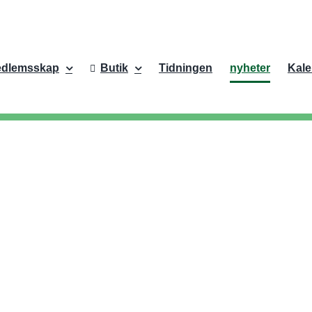
dlemsskap
Butik
Tidningen
nyheter
Kale