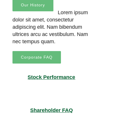
Our History
Lorem ipsum
dolor sit amet, consectetur
adipiscing elit. Nam bibendum
ultrices arcu ac vestibulum. Nam
nec tempus quam.
Corporate FAQ
Stock Performance
Shareholder FAQ