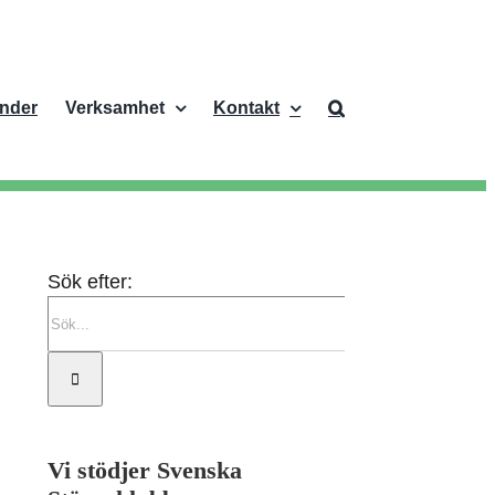
nder
Verksamhet
Kontakt
Sök efter:
Vi stödjer Svenska