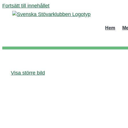
Fortsätt till innehållet
Hem
Me
Visa större bild