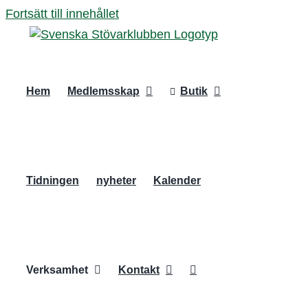
Fortsätt till innehållet
Hem
Medlemsskap
Butik
Tidningen
nyheter
Kalender
Verksamhet
Kontakt