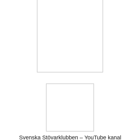
Svenska Stövarklubben – YouTube kanal