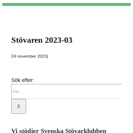
Stövaren 2023-03
24 november 2023
|
Sök efter:
Vi stödjer Svenska Stövarklubben