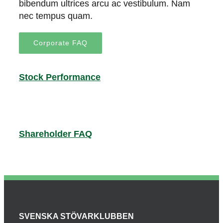
bibendum ultrices arcu ac vestibulum. Nam
nec tempus quam.
Corporate FAQ
Stock Performance
Shareholder FAQ
SVENSKA STÖVARKLUBBEN