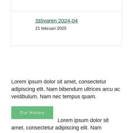
Stövaren 2024-04
21 februari 2025
Lorem ipsum dolor sit amet, consectetur
adipiscing elit. Nam bibendum ultrices arcu ac
vestibulum. Nam nec tempus quam.
Our History
Lorem ipsum dolor sit
amet, consectetur adipiscing elit. Nam