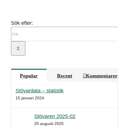
Sök efter:
Popular
Recent
Kommentarer
Stövardata – statistik
15 januari 2024
Stövaren 2025-02
20 augusti 2025