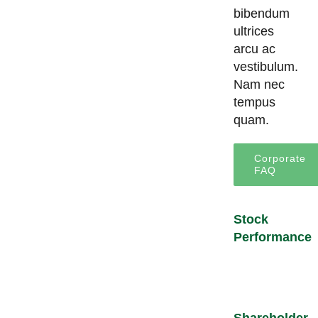
bibendum
ultrices
arcu ac
vestibulum.
Nam nec
tempus
quam.
Corporate
FAQ
Stock
Performance
Shareholder