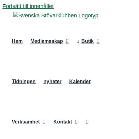
Fortsätt till innehållet
Hem
Medlemsskap
Butik
Tidningen
nyheter
Kalender
Verksamhet
Kontakt