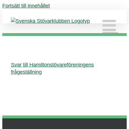
Fortsätt till innehållet
Svar till Hamiltonstövareföreningens
frågeställning