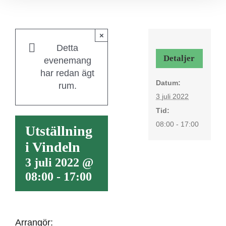
×
Detta
Detaljer
evenemang
har redan ägt
Datum:
rum.
3 juli 2022
Tid:
08:00 - 17:00
Utställning
i Vindeln
3 juli 2022 @
08:00
-
17:00
Arrangör: